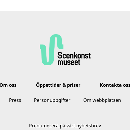
Om oss
Öppettider & priser
Kontakta os
Press
Personuppgifter
Om webbplatsen
Prenumerera på vårt nyhetsbrev