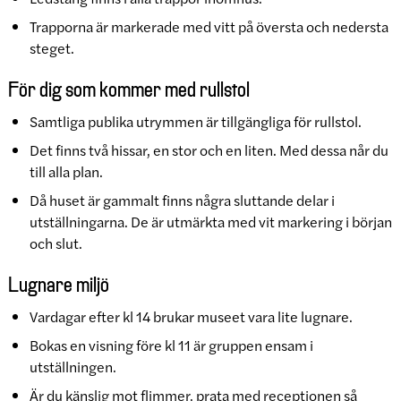
Trapporna är markerade med vitt på översta och nedersta
steget.
För dig som kommer med rullstol
Samtliga publika utrymmen är tillgängliga för rullstol.
Det finns två hissar, en stor och en liten. Med dessa når du
till alla plan.
Då huset är gammalt finns några sluttande delar i
utställningarna. De är utmärkta med vit markering i början
och slut.
Lugnare miljö
Vardagar efter kl 14 brukar museet vara lite lugnare.
Bokas en visning före kl 11 är gruppen ensam i
utställningen.
Är du känslig mot flimmer, prata med receptionen så