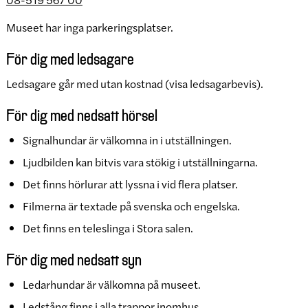
Museet har inga parkeringsplatser.
För dig med ledsagare
Ledsagare går med utan kostnad (visa ledsagarbevis).
För dig med nedsatt hörsel
Signalhundar är välkomna in i utställningen.
Ljudbilden kan bitvis vara stökig i utställningarna.
Det finns hörlurar att lyssna i vid flera platser.
Filmerna är textade på svenska och engelska.
Det finns en teleslinga i Stora salen.
För dig med nedsatt syn
Ledarhundar är välkomna på museet.
Ledstång finns i alla trappor inomhus.