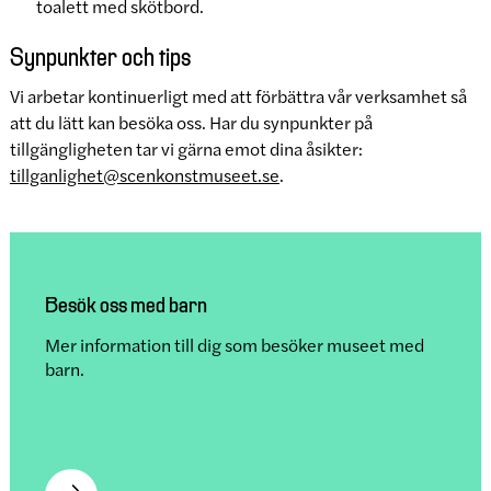
toalett med skötbord.
Synpunkter och tips
Vi arbetar kontinuerligt med att förbättra vår verksamhet så
att du lätt kan besöka oss. Har du synpunkter på
tillgängligheten tar vi gärna emot dina åsikter:
tillganlighet@scenkonstmuseet.se
.
Besök oss med barn
Mer information till dig som besöker museet med
barn.