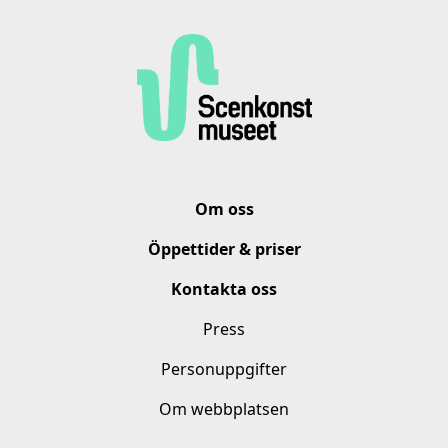
Om oss
Öppettider & priser
Kontakta oss
Press
Personuppgifter
Om webbplatsen