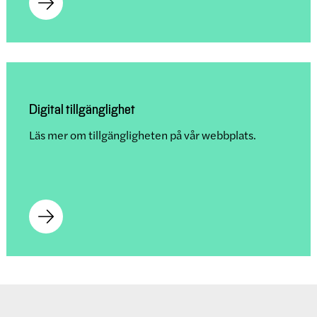
Digital tillgänglighet
Läs mer om tillgängligheten på vår webbplats.