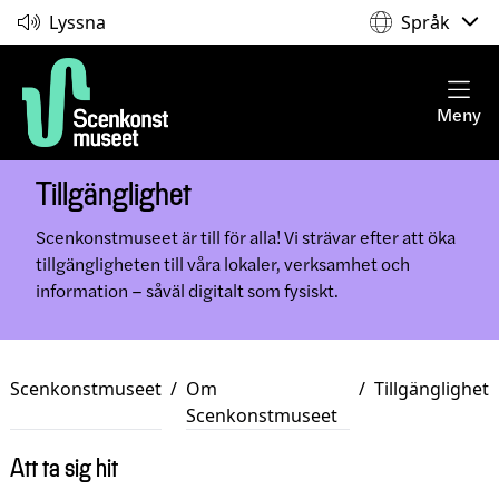
Lyssna
Språk
Meny
Tillgänglighet
Scenkonstmuseet är till för alla! Vi strävar efter att öka
tillgängligheten till våra lokaler, verksamhet och
information – såväl digitalt som fysiskt.
Scenkonstmuseet
/
Om
/
Tillgänglighet
Scenkonstmuseet
Att ta sig hit