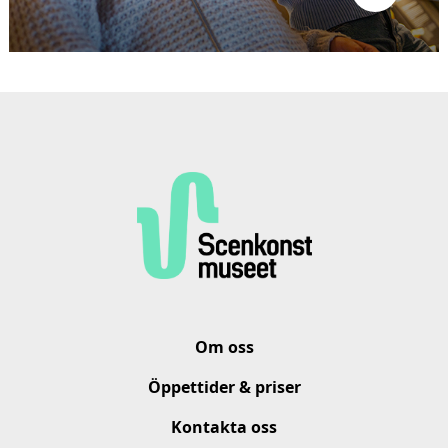
Om oss
Öppettider & priser
Kontakta oss