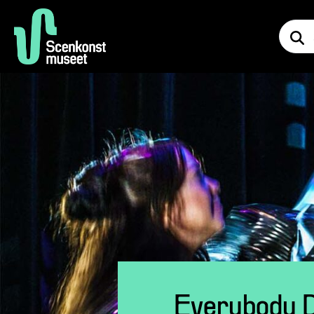
Everybody 