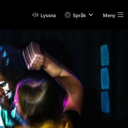
Lyssna
Språk
Meny