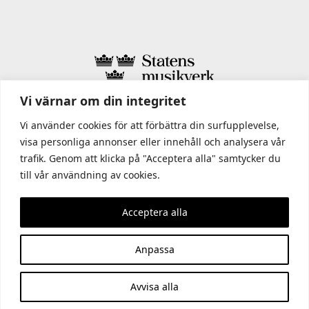
Vi värnar om din integritet
I STATENS MUSIKVERK INGÅR
Vi använder cookies för att förbättra din surfupplevelse,
visa personliga annonser eller innehåll och analysera vår
trafik. Genom att klicka på "Acceptera alla" samtycker du
till vår användning av cookies.
Acceptera alla
Anpassa
Avvisa alla