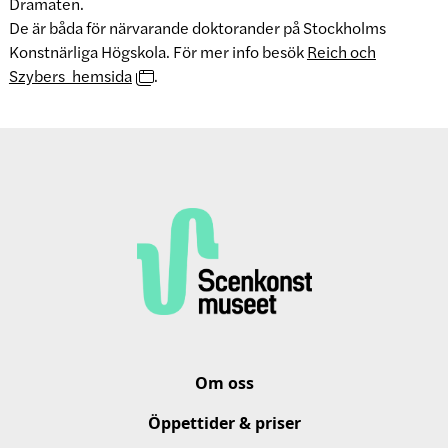
Dramaten.
De är båda för närvarande doktorander på Stockholms
Konstnärliga Högskola. För mer info besök
Reich och
Szybers hemsida
.
Om oss
Öppettider & priser