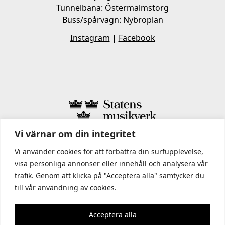
Tunnelbana: Östermalmstorg
Buss/spårvagn: Nybroplan
Instagram
|
Facebook
Vi värnar om din integritet
I STATENS MUSIKVERK INGÅR
Vi använder cookies för att förbättra din surfupplevelse,
visa personliga annonser eller innehåll och analysera vår
trafik. Genom att klicka på "Acceptera alla" samtycker du
till vår användning av cookies.
Acceptera alla