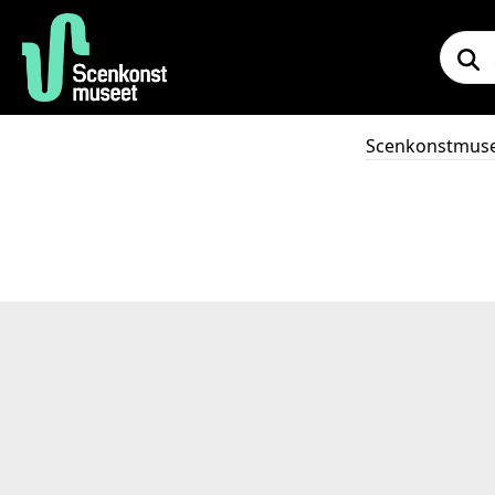
Scenkonstmus