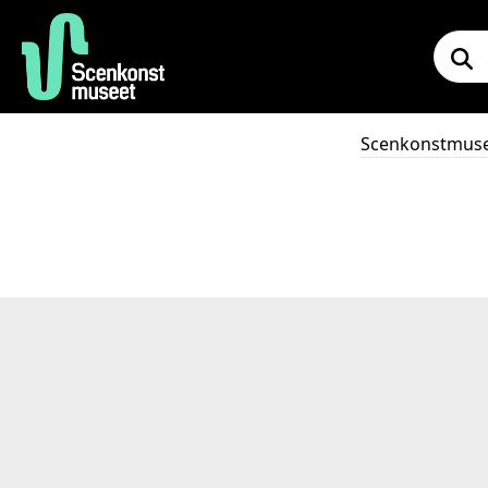
Scenkonstmus