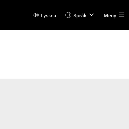
Lyssna
Språk
Meny