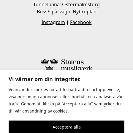
Tunnelbana: Östermalmstorg
Buss/spårvagn: Nybroplan
Instagram
|
Facebook
Vi värnar om din integritet
I STATENS MUSIKVERK INGÅR
Vi använder cookies för att förbättra din surfupplevelse,
visa personliga annonser eller innehåll och analysera vår
trafik. Genom att klicka på "Acceptera alla" samtycker du
till vår användning av cookies.
Acceptera alla