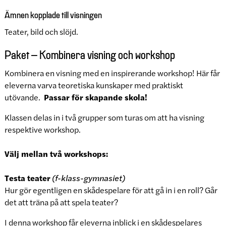
Ämnen kopplade till visningen
Teater, bild och slöjd.
Paket – Kombinera visning och workshop
Kombinera en visning med en inspirerande workshop! Här får
eleverna varva teoretiska kunskaper med praktiskt
utövande.
Passar för skapande skola!
Klassen delas in i två grupper som turas om att ha visning
respektive workshop.
Välj mellan två workshops:
Testa teater
(f-klass-gymnasiet)
Hur gör egentligen en skådespelare för att gå in i en roll? Går
det att träna på att spela teater?
I denna workshop får eleverna inblick i en skådespelares