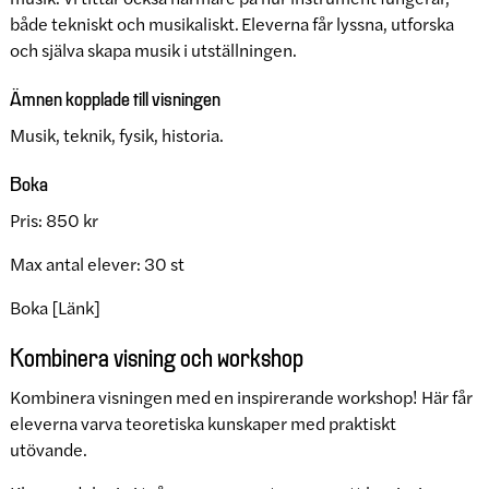
både tekniskt och musikaliskt. Eleverna får lyssna, utforska
och själva skapa musik i utställningen.
Ämnen kopplade till visningen
Musik, teknik, fysik, historia.
Boka
Pris: 850 kr
Max antal elever: 30 st
Boka [Länk]
Kombinera visning och workshop
Kombinera visningen med en inspirerande workshop! Här får
eleverna varva teoretiska kunskaper med praktiskt
utövande.