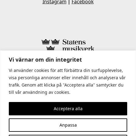
Instagram
|
Facebook
Vi värnar om din integritet
I STATENS MUSIKVERK INGÅR
Vi använder cookies för att förbättra din surfupplevelse,
visa personliga annonser eller innehåll och analysera vår
trafik. Genom att klicka på "Acceptera alla" samtycker du
till vår användning av cookies.
Acceptera alla
Anpassa