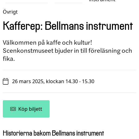
Övrigt
Kafferep: Bellmans instrument
Välkommen på kaffe och kultur!
Scenkonstmuseet bjuder in till föreläsning och
fika.
26 mars 2025, klockan 14.30 - 15.30
Köp biljett
Historierna bakom Bellmans instrument