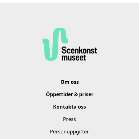
Om oss
Öppettider & priser
Kontakta oss
Press
Personuppgifter