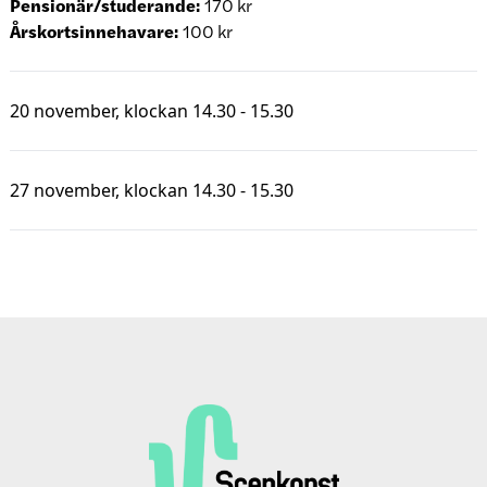
Pensionär/studerande:
170 kr
Årskortsinnehavare:
100 kr
20 november, klockan 14.30 - 15.30
27 november, klockan 14.30 - 15.30