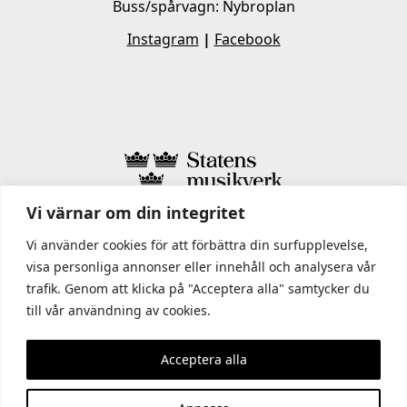
Buss/spårvagn: Nybroplan
Instagram
|
Facebook
Vi värnar om din integritet
I STATENS MUSIKVERK INGÅR
Vi använder cookies för att förbättra din surfupplevelse,
visa personliga annonser eller innehåll och analysera vår
trafik. Genom att klicka på "Acceptera alla" samtycker du
till vår användning av cookies.
Acceptera alla