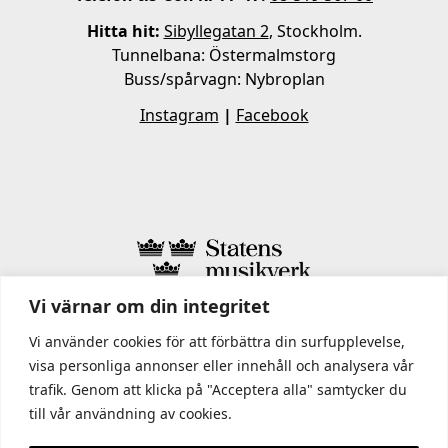
Hitta hit:
Sibyllegatan 2
, Stockholm.
Tunnelbana: Östermalmstorg
Buss/spårvagn: Nybroplan
Instagram
|
Facebook
Vi värnar om din integritet
I STATENS MUSIKVERK INGÅR
Vi använder cookies för att förbättra din surfupplevelse,
visa personliga annonser eller innehåll och analysera vår
trafik. Genom att klicka på "Acceptera alla" samtycker du
till vår användning av cookies.