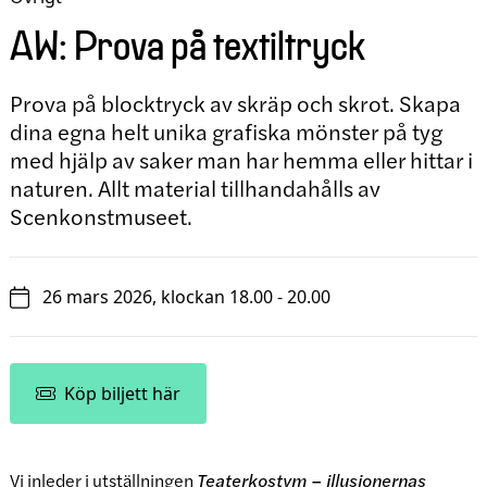
AW: Prova på textiltryck
Prova på blocktryck av skräp och skrot. Skapa
dina egna helt unika grafiska mönster på tyg
med hjälp av saker man har hemma eller hittar i
naturen. Allt material tillhandahålls av
Scenkonstmuseet.
26 mars 2026, klockan 18.00 - 20.00
Köp biljett här
Vi inleder i utställningen
Teaterkostym – illusionernas