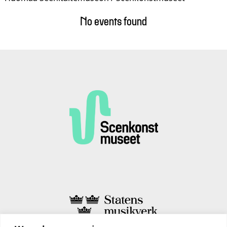
No events found